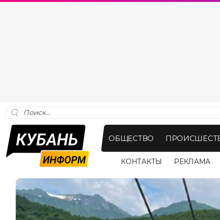
ОБЩЕСТВО
ПРОИСШЕСТ
КОНТАКТЫ
РЕКЛАМА