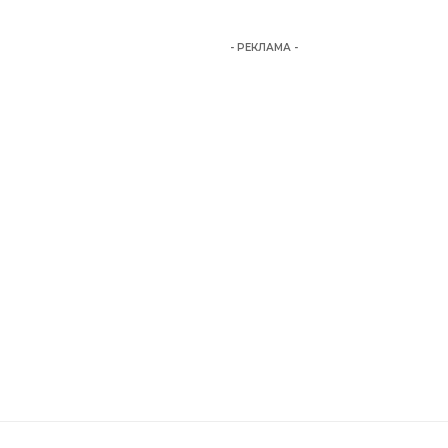
- РЕКЛАМА -