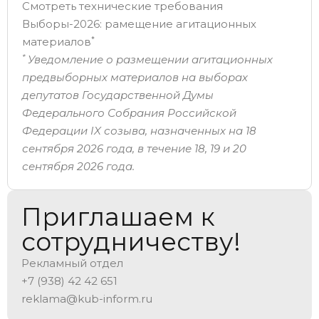
Смотреть технические требования
Выборы-2026: рамещение агитационных
*
материалов
*
Уведомление о размещении агитационных
предвыборных материалов на выборах
депутатов Государственной Думы
Федерального Собрания Российской
Федерации IX созыва, назначенных на 18
сентября 2026 года, в течение 18, 19 и 20
сентября 2026 года.
Приглашаем к
сотрудничеству!
Рекламный отдел
+7 (938) 42 42 651
reklama@kub-inform.ru