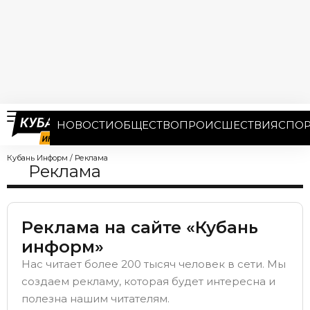
НОВОСТИ
ОБЩЕСТВО
ПРОИСШЕСТВИЯ
СПОР
Кубань Информ
/
Реклама
Реклама
Реклама на сайте «Кубань
информ»
Нас читает более 200 тысяч человек в сети. Мы
создаем рекламу, которая будет интересна и
полезна нашим читателям.