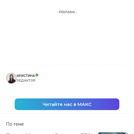
- РЕКЛАМА -
КРИСТИНА
РЕДАКТОР
Читайте нас в МАКС
По теме