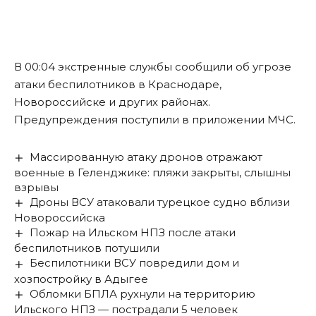
В 00:04 экстренные службы сообщили об угрозе
атаки беспилотников в Краснодаре,
Новороссийске и других районах.
Предупреждения поступили в приложении МЧС.
Массированную атаку дронов отражают
военные в Геленджике: пляжи закрыты, слышны
взрывы
Дроны ВСУ атаковали турецкое судно вблизи
Новороссийска
Пожар на Ильском НПЗ после атаки
беспилотников потушили
Беспилотники ВСУ повредили дом и
хозпостройку в Адыгее
Обломки БПЛА рухнули на территорию
Ильского НПЗ — пострадали 5 человек