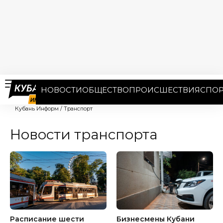
НОВОСТИ
ОБЩЕСТВО
ПРОИСШЕСТВИЯ
СПОР
Кубань Информ
/
Транспорт
Новости транспорта
Расписание шести
Бизнесмены Кубани