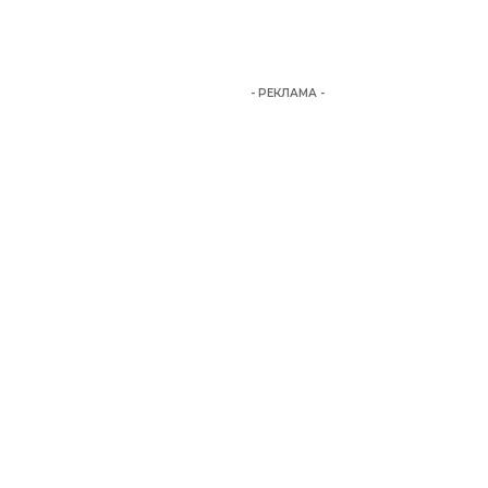
- РЕКЛАМА -