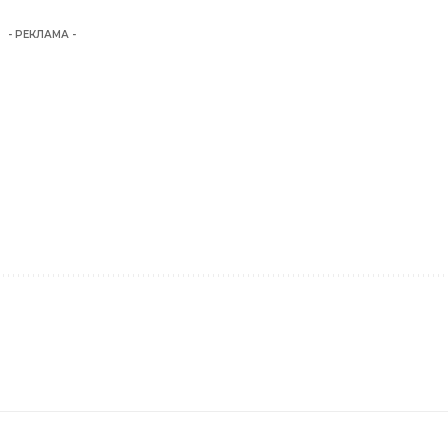
- РЕКЛАМА -