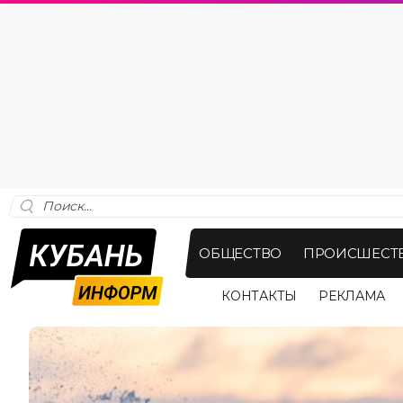
ОБЩЕСТВО
ПРОИСШЕСТ
КОНТАКТЫ
РЕКЛАМА