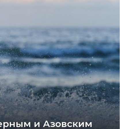
Черным и Азовским