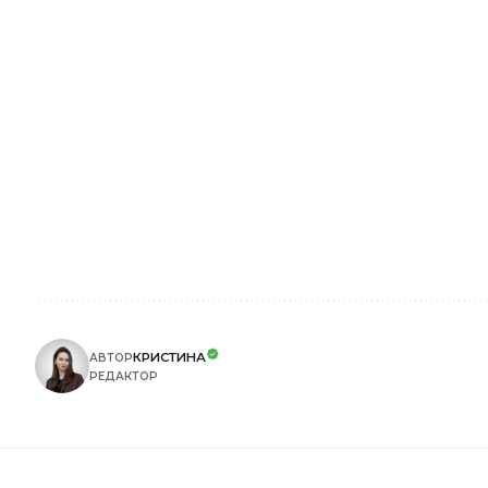
КРИСТИНА
АВТОР
РЕДАКТОР