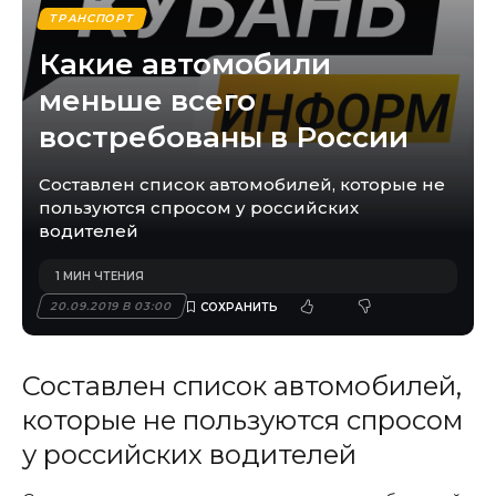
ТРАНСПОРТ
Какие автомобили
меньше всего
востребованы в России
Составлен список автомобилей, которые не
пользуются спросом у российских
водителей
1 МИН ЧТЕНИЯ
20.09.2019 В 03:00
Составлен список автомобилей,
которые не пользуются спросом
у российских водителей