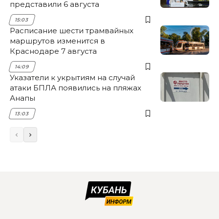
представили 6 августа
15:03
Расписание шести трамвайных
маршрутов изменится в
Краснодаре 7 августа
14:09
Указатели к укрытиям на случай
атаки БПЛА появились на пляжах
Анапы
13:03