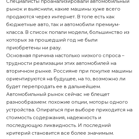
Специалисты проанализировали автомобильный
рынок и выяснили, какие машины хуже всего
продаются через интернет. В топе есть как
бюджетные авто, так и автомобили премиум-
класса. В список попали модели, большинство из
которых за прошедший год не были
приобретены ни разу.
Основная причина настолько низкого спроса –
трудности реализации этих автомобилей на
вторичном рынке. Россияне при покупке машины
ориентируются на будущее, на то, возможно ли
будет перепродать ее в дальнейшем.
Автомобильный рынок сейчас не блещет
разнообразием: похожие опции, моторы одного
устройства. Опираться при выборе приходится на
стоимость содержания, надежность и
последующую ликвидность. И последний
критерий становится все более значимым.