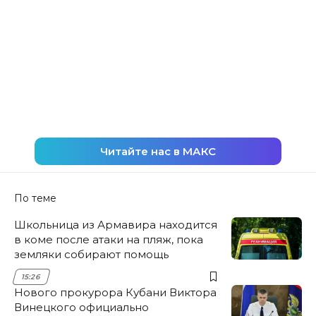
Читайте нас в МАКС
По теме
Школьница из Армавира находится
в коме после атаки на пляж, пока
земляки собирают помощь
15:26
Нового прокурора Кубани Виктора
Винецкого официально