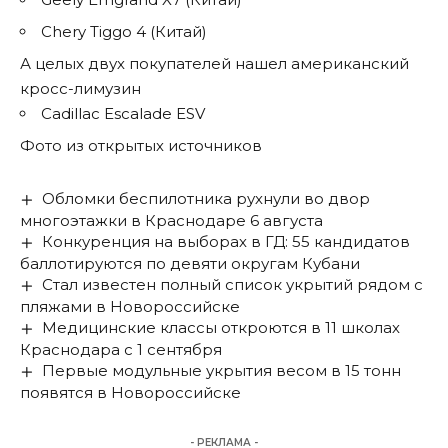
Chery Tiggo 4 (Китай)
А целых двух покупателей нашел американский
кросс-лимузин
Cadillac Escalade ESV
Фото из открытых источников
Обломки беспилотника рухнули во двор
многоэтажки в Краснодаре 6 августа
Конкуренция на выборах в ГД: 55 кандидатов
баллотируются по девяти округам Кубани
Стал известен полный список укрытий рядом с
пляжами в Новороссийске
Медицинские классы откроются в 11 школах
Краснодара с 1 сентября
Первые модульные укрытия весом в 15 тонн
появятся в Новороссийске
- РЕКЛАМА -