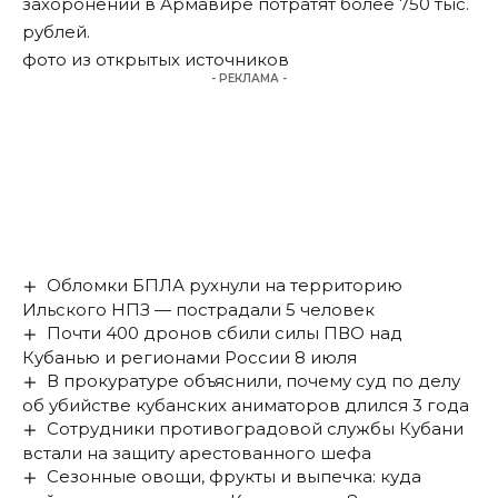
захоронений в Армавире потратят более 750 тыс.
рублей
.
фото из открытых источников
- РЕКЛАМА -
Обломки БПЛА рухнули на территорию
Ильского НПЗ — пострадали 5 человек
Почти 400 дронов сбили силы ПВО над
Кубанью и регионами России 8 июля
В прокуратуре объяснили, почему суд по делу
об убийстве кубанских аниматоров длился 3 года
Сотрудники противоградовой службы Кубани
встали на защиту арестованного шефа
Сезонные овощи, фрукты и выпечка: куда