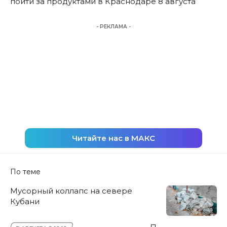
пойти за продуктами в Краснодаре 8 августа
- РЕКЛАМА -
Читайте нас в МАКС
По теме
Мусорный коллапс на севере
Кубани