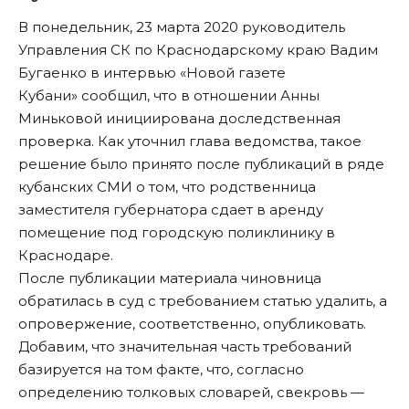
В понедельник, 23 марта 2020 руководитель
Управления СК по Краснодарскому краю Вадим
Бугаенко в интервью «Новой газете
Кубани» сообщил, что в отношении Анны
Миньковой инициирована доследственная
проверка. Как уточнил глава ведомства, такое
решение было принято
после публикаций в ряде
кубанских СМИ о том, что родственница
заместителя губернатора
сдает в аренду
помещение под городскую поликлинику в
Краснодаре.
После публикации материала чиновница
обратилась в суд с требованием статью удалить, а
опровержение, соответственно, опубликовать.
Добавим, что значительная часть требований
базируется на том факте, что, согласно
определению толковых словарей, свекровь —