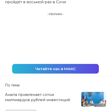
пройдёт в восьмой раз в Сочи
- РЕКЛАМА -
Читайте нас в МАКС
По теме
Анапа привлекает сотни
миллиардов рублей инвестиций