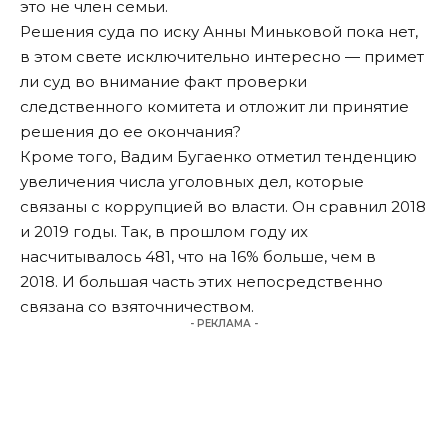
это не член семьи.
Решения суда по иску Анны Миньковой пока нет,
в этом свете исключительно интересно — примет
ли суд во внимание факт проверки
следственного комитета и отложит ли принятие
решения до ее окончания?
Кроме того, Вадим Бугаенко отметил тенденцию
увеличения числа уголовных дел, которые
связаны с коррупцией во власти. Он сравнил 2018
и 2019 годы. Так, в прошлом году их
насчитывалось 481, что на 16% больше, чем в
2018. И большая часть этих непосредственно
связана со взяточничеством.
- РЕКЛАМА -