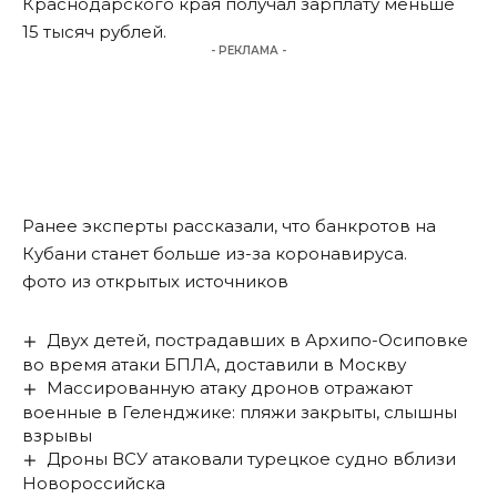
Краснодарского края получал зарплату меньше
15 тысяч рублей.
- РЕКЛАМА -
Ранее эксперты рассказали, что
банкротов на
Кубани станет больше из-за коронавируса
.
фото из открытых источников
Двух детей, пострадавших в Архипо-Осиповке
во время атаки БПЛА, доставили в Москву
Массированную атаку дронов отражают
военные в Геленджике: пляжи закрыты, слышны
взрывы
Дроны ВСУ атаковали турецкое судно вблизи
Новороссийска