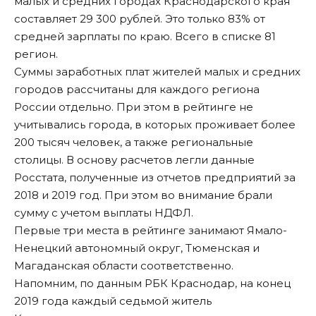
малых и средних городах Краснодарского края
составляет 29 300 рублей. Это только 83% от
средней зарплаты по краю. Всего в списке 81
регион.
Суммы заработных плат жителей малых и средних
городов рассчитаны для каждого региона
России отдельно. При этом в рейтинге не
учитывались города, в которых проживает более
200 тысяч человек, а также региональные
столицы. В основу расчетов легли данные
Росстата, полученные из отчетов предприятий за
2018 и 2019 год. При этом во внимание брали
сумму с учетом выплаты НДФЛ.
Первые три места в рейтинге занимают Ямало-
Ненецкий автономный округ, Тюменская и
Магаданская области соответственно.
Напомним, по данным РБК Краснодар, на конец
2019 года каждый седьмой житель