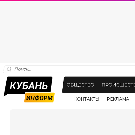
ОБЩЕСТВО
ПРОИСШЕСТ
КОНТАКТЫ
РЕКЛАМА