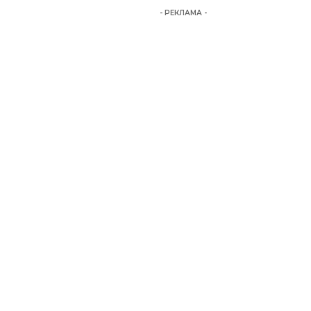
- РЕКЛАМА -