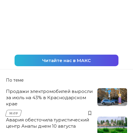
Читайте нас в МАКС
По теме
Продажи электромобилей выросли
за июль на 43% в Краснодарском
крае
16:09
Авария обесточила туристический
центр Анапы днем 10 августа