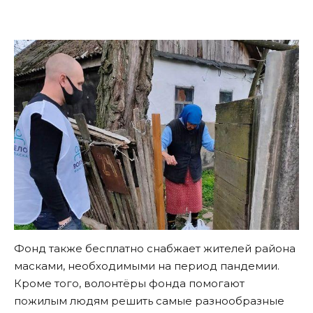
Фонд также бесплатно снабжает жителей района
масками, необходимыми на период пандемии.
Кроме того, волонтёры фонда помогают
пожилым людям решить самые разнообразные