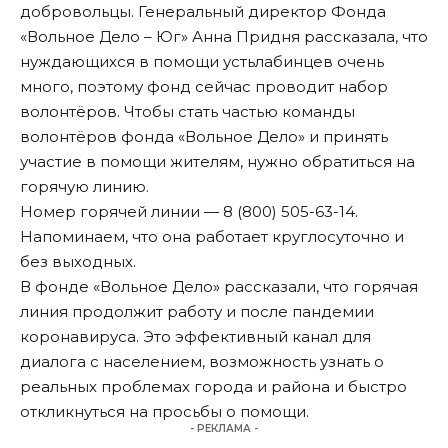
добровольцы. Генеральный директор Фонда
«Вольное Дело – Юг» Анна Придня рассказала, что
нуждающихся в помощи устьлабинцев очень
много, поэтому фонд сейчас проводит набор
волонтёров. Чтобы стать частью команды
волонтёров фонда «Вольное Дело» и принять
участие в помощи жителям, нужно обратиться на
горячую линию.
Номер горячей линии — 8 (800) 505-63-14.
Напоминаем, что она работает круглосуточно и
без выходных.
В фонде «Вольное Дело» рассказали, что горячая
линия продолжит работу и после пандемии
коронавируса. Это эффективный канал для
диалога с населением, возможность узнать о
реальных проблемах города и района и быстро
откликнуться на просьбы о помощи.
- РЕКЛАМА -