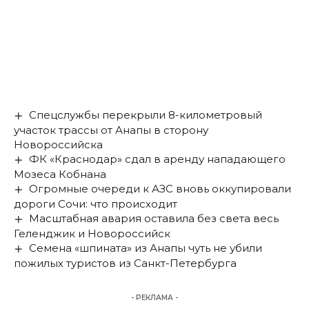
Спецслужбы перекрыли 8-километровый
участок трассы от Анапы в сторону
Новороссийска
ФК «Краснодар» сдал в аренду нападающего
Мозеса Кобнана
Огромные очереди к АЗС вновь оккупировали
дороги Сочи: что происходит
Масштабная авария оставила без света весь
Геленджик и Новороссийск
Семена «шпината» из Анапы чуть не убили
пожилых туристов из Санкт-Петербурга
- РЕКЛАМА -