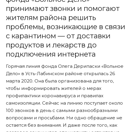
принимают звонки и помогают
жителям района решить
проблемы, возникающие в связи
с карантином — от доставки
продуктов и лекарств до
подключения интернета
Горячая линия фонда Олега Дерипаски «Вольное
Дело» в Усть-Лабинском районе открылась 26
марта 2020. Она была организована для того,
чтобы информировать жителей о мерах
профилактики коронавируса и правилах
самоизоляции. Сейчас на линию поступает около
100 звонков в день с самыми разнообразными
вопросами и просьбами. Ни одно обращение не
остается без внимания. И даже после того, как