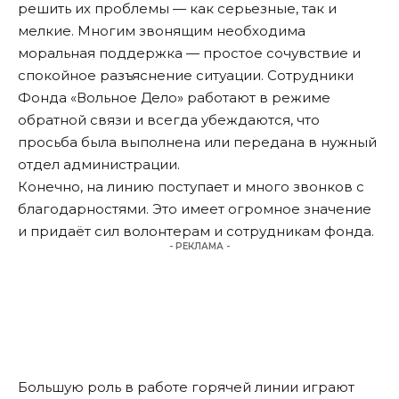
решить их проблемы — как серьезные, так и
мелкие. Многим звонящим необходима
моральная поддержка — простое сочувствие и
спокойное разъяснение ситуации. Сотрудники
Фонда «Вольное Дело» работают в режиме
обратной связи и всегда убеждаются, что
просьба была выполнена или передана в нужный
отдел администрации.
Конечно, на линию поступает и много звонков с
благодарностями. Это имеет огромное значение
и придаёт сил волонтерам и сотрудникам фонда.
- РЕКЛАМА -
Большую роль в работе горячей линии играют