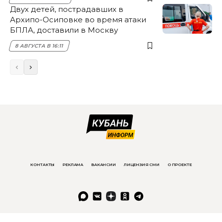
Двух детей, пострадавших в
Архипо-Осиповке во время атаки
БПЛА, доставили в Москву
8 АВГУСТА В 16:11
КОНТАКТЫ
РЕКЛАМА
ВАКАНСИИ
ЛИЦЕНЗИЯ СМИ
О ПРОЕКТЕ