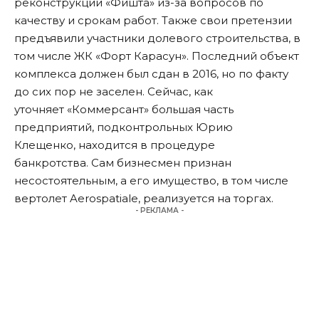
реконструкции «Фишта» из-за вопросов по
качеству и срокам работ. Также свои претензии
предъявили участники долевого строительства, в
том числе ЖК «Форт Карасун». Последний объект
комплекса должен был сдан в 2016, но по факту
до сих пор не заселен. Сейчас, как
уточняет «Коммерсант» большая часть
предприятий, подконтрольных Юрию
Клещенко, находится в процедуре
банкротства. Сам бизнесмен признан
несостоятельным, а его имущество, в том числе
вертолет Aerospatiale, реализуется на торгах.
- РЕКЛАМА -