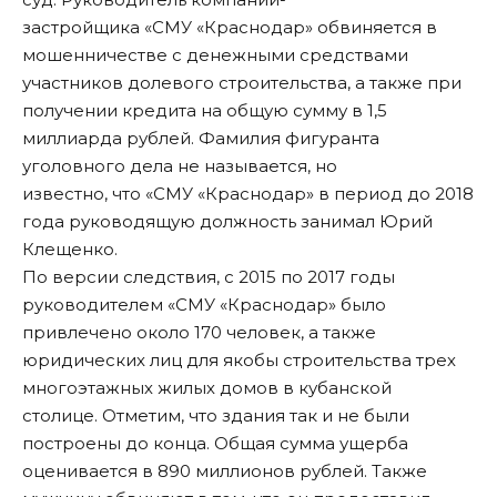
застройщика «СМУ «Краснодар» обвиняется в
мошенничестве с денежными средствами
участников долевого строительства, а также при
получении кредита на общую сумму в 1,5
миллиарда рублей. Фамилия фигуранта
уголовного дела не называется, но
известно, что «СМУ «Краснодар» в период до 2018
года руководящую должность занимал Юрий
Клещенко.
По версии следствия, с 2015 по 2017 годы
руководителем «СМУ «Краснодар» было
привлечено около 170 человек, а также
юридических лиц для якобы строительства трех
многоэтажных жилых домов в кубанской
столице. Отметим, что здания так и не были
построены до конца. Общая сумма ущерба
оценивается в 890 миллионов рублей. Также