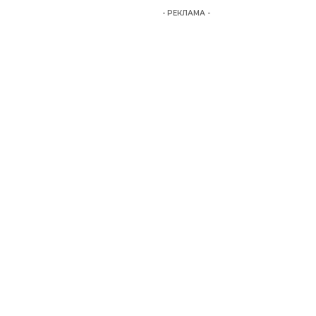
- РЕКЛАМА -