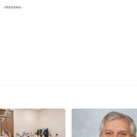
- РЕКЛАМА -