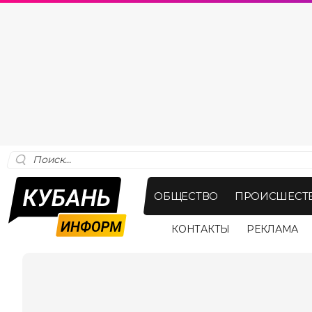
ОБЩЕСТВО
ПРОИСШЕСТ
КОНТАКТЫ
РЕКЛАМА