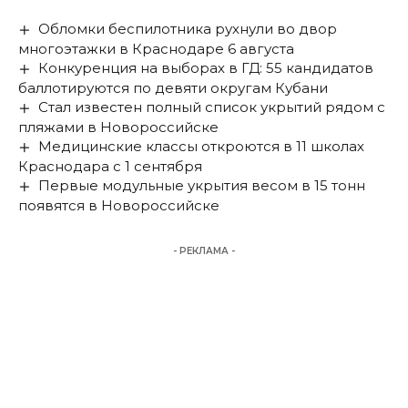
Обломки беспилотника рухнули во двор
многоэтажки в Краснодаре 6 августа
Конкуренция на выборах в ГД: 55 кандидатов
баллотируются по девяти округам Кубани
Стал известен полный список укрытий рядом с
пляжами в Новороссийске
Медицинские классы откроются в 11 школах
Краснодара с 1 сентября
Первые модульные укрытия весом в 15 тонн
появятся в Новороссийске
- РЕКЛАМА -