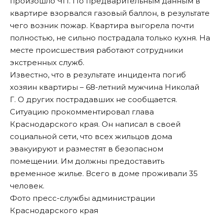
произошло ЧП. По предварительным данным в
квартире взорвался газовый баллон, в результате
чего возник пожар. Квартира выгорела почти
полностью, не сильно пострадала только кухня. На
месте происшествия работают сотрудники
экстренных служб.
Известно, что в результате инцидента погиб
хозяин квартиры – 68-летний мужчина Николай
Г. О других пострадавших не сообщается.
Ситуацию прокомментировал глава
Краснодарского края. Он написал в своей
социальной сети, что всех жильцов дома
эвакуируют и разместят в безопасном
помещении. Им должны предоставить
временное жилье. Всего в доме проживали 35
человек.
Фото пресс-службы администрации
Краснодарского края