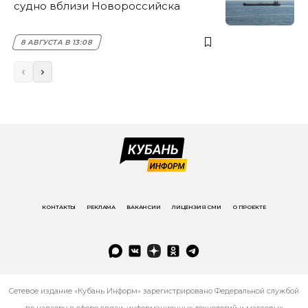
судно вблизи Новороссийска
8 АВГУСТА В 13:08
КОНТАКТЫ
РЕКЛАМА
ВАКАНСИИ
ЛИЦЕНЗИЯ СМИ
О ПРОЕКТЕ
Сетевое издание «Кубань Информ» зарегистрировано Федеральной службой