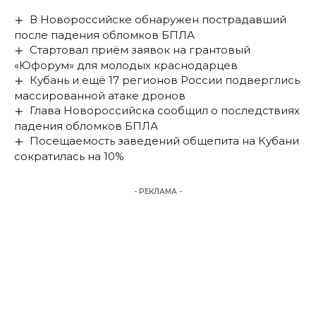
В Новороссийске обнаружен пострадавший
после падения обломков БПЛА
Стартовал приём заявок на грантовый
«Юфорум» для молодых краснодарцев
Кубань и ещё 17 регионов России подверглись
массированной атаке дронов
Глава Новороссийска сообщил о последствиях
падения обломков БПЛА
Посещаемость заведений общепита на Кубани
сократилась на 10%
- РЕКЛАМА -