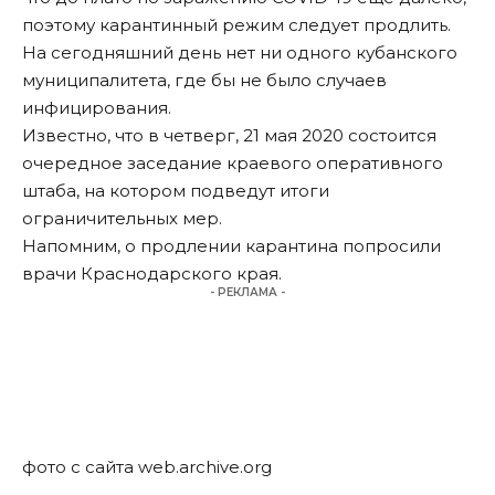
поэтому карантинный режим следует продлить.
На сегодняшний день нет ни одного кубанского
муниципалитета, где бы не было случаев
инфицирования.
Известно, что в четверг, 21 мая 2020 состоится
очередное заседание краевого оперативного
штаба, на котором подведут итоги
ограничительных мер.
Напомним, о продлении карантина попросили
врачи Краснодарского края.
- РЕКЛАМА -
фото с сайта web.archive.org