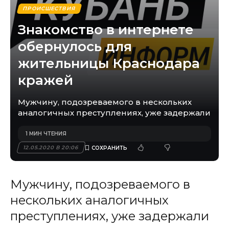
ПРОИСШЕСТВИЯ
Знакомство в интернете
обернулось для
жительницы Краснодара
кражей
Мужчину, подозреваемого в нескольких
аналогичных преступлениях, уже задержали
1 МИН ЧТЕНИЯ
12.05.2020 В 20:06
Мужчину, подозреваемого в
нескольких аналогичных
преступлениях, уже задержали