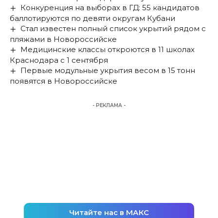
Конкуренция на выборах в ГД: 55 кандидатов
баллотируются по девяти округам Кубани
Стал известен полный список укрытий рядом с
пляжами в Новороссийске
Медицинские классы откроются в 11 школах
Краснодара с 1 сентября
Первые модульные укрытия весом в 15 тонн
появятся в Новороссийске
- РЕКЛАМА -
Читайте нас в МАКС