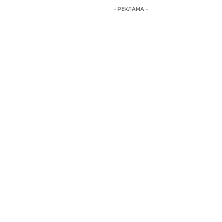
- РЕКЛАМА -