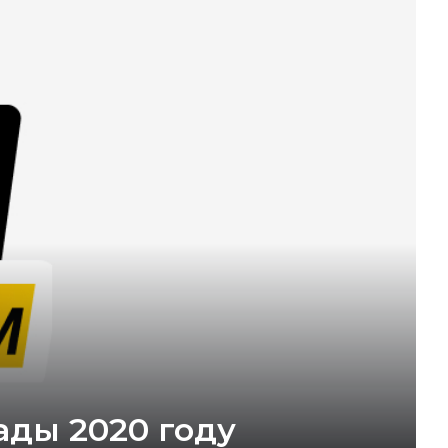
ды 2020 году