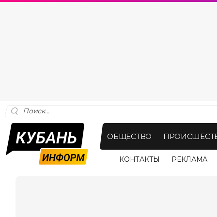
ОБЩЕСТВО
ПРОИСШЕСТ
КОНТАКТЫ
РЕКЛАМА