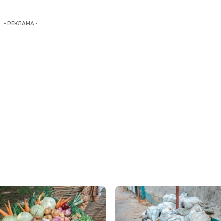
- РЕКЛАМА -