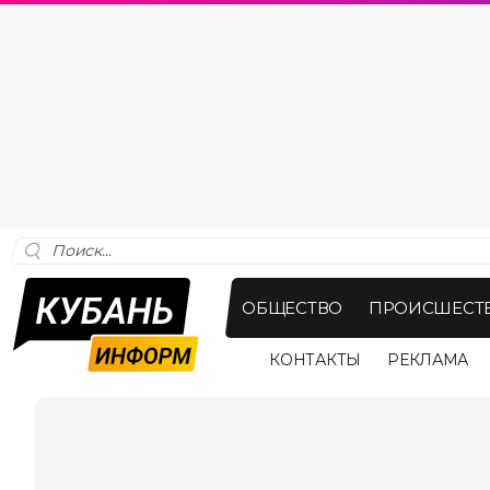
ОБЩЕСТВО
ПРОИСШЕСТ
КОНТАКТЫ
РЕКЛАМА