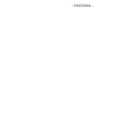
- РЕКЛАМА -