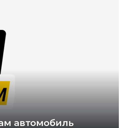
ам автомобиль