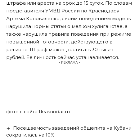
штрафа или ареста на срок до 15 суток. По словам
представителя УМВД России по Краснодару
Артема Коноваленко, своим поведением модель
нарушила нормы статьи о мелком хулиганстве, а
также нарушила правила поведения при режиме
повышенной готовности, действующего в
регионе. Штраф может достигать 30 тысяч
рублей. Ее личность сейчас устанавливается.
- РЕКЛАМА -
фото с сайта tkrasnodar.ru
Посещаемость заведений общепита на Кубани
сократилась на 10%