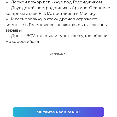
Лесной пожар вспыхнул под Геленджиком
Двух детей, пострадавших в Архипо-Осиповке
во время атаки БПЛА, доставили в Москву
Массированную атаку дронов отражают
военные в Геленджике: пляжи закрыты, слышны
взрывы
Дроны ВСУ атаковали турецкое судно вблизи
Новороссийска
- РЕКЛАМА -
Читайте нас в МАКС