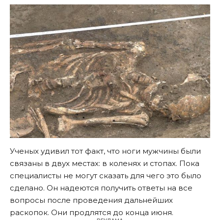
Ученых удивил тот факт, что ноги мужчины были
связаны в двух местах: в коленях и стопах. Пока
специалисты не могут сказать для чего это было
сделано. Он надеются получить ответы на все
вопросы после проведения дальнейших
раскопок. Они продлятся до конца июня.