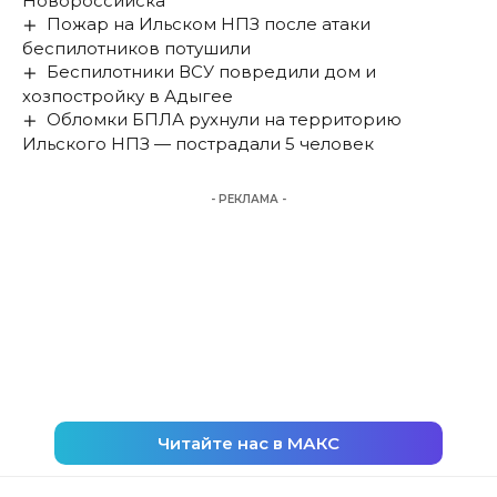
Новороссийска
Пожар на Ильском НПЗ после атаки
беспилотников потушили
Беспилотники ВСУ повредили дом и
хозпостройку в Адыгее
Обломки БПЛА рухнули на территорию
Ильского НПЗ — пострадали 5 человек
- РЕКЛАМА -
Читайте нас в МАКС