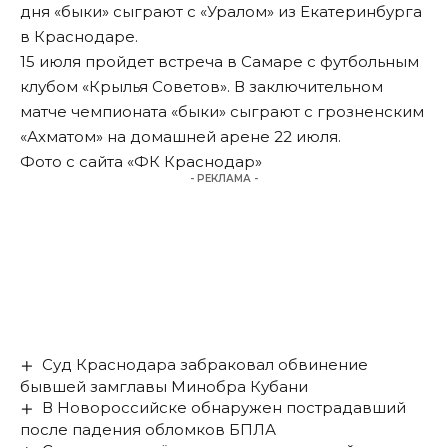
дня «быки» сыграют с «Уралом» из Екатеринбурга
в Краснодаре.
15 июля пройдет встреча в Самаре с футбольным
клубом «Крылья Советов». В заключительном
матче чемпионата «быки» сыграют с грозненским
«Ахматом» на домашней арене 22 июля.
Фото с сайта «ФК Краснодар»
- РЕКЛАМА -
Суд Краснодара забраковал обвинение
бывшей замглавы Минобра Кубани
В Новороссийске обнаружен пострадавший
после падения обломков БПЛА