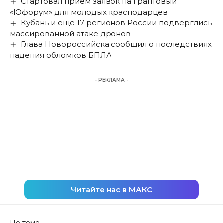
Стартовал приём заявок на грантовый
«Юфорум» для молодых краснодарцев
Кубань и ещё 17 регионов России подверглись
массированной атаке дронов
Глава Новороссийска сообщил о последствиях
падения обломков БПЛА
- РЕКЛАМА -
Читайте нас в МАКС
По теме