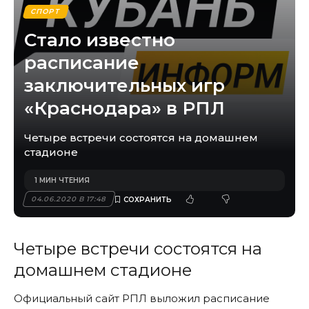
СПОРТ
Стало известно
расписание
заключительных игр
«Краснодара» в РПЛ
Четыре встречи состоятся на домашнем
стадионе
1 МИН ЧТЕНИЯ
04.06.2020 В 17:48
Четыре встречи состоятся на
домашнем стадионе
Официальный сайт РПЛ выложил расписание