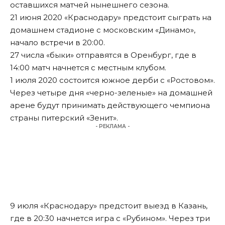
оставшихся матчей нынешнего сезона.
21 июня 2020 «Краснодару» предстоит сыграть на
домашнем стадионе с московским «Динамо»,
начало встречи в 20:00.
27 числа «быки» отправятся в Оренбург, где в
14:00 матч начнется с местным клубом.
1 июля 2020 состоится южное дерби с «Ростовом».
Через четыре дня «черно-зеленые» на домашней
арене будут принимать действующего чемпиона
страны питерский «Зенит».
- РЕКЛАМА -
9 июля «Краснодару» предстоит выезд в Казань,
где в 20:30 начнется игра с «Рубином». Через три