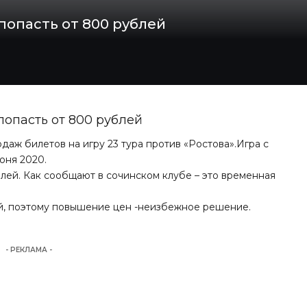
попасть от 800 рублей
попасть от 800 рублей
даж билетов на игру 23 тура против «Ростова».Игра с
юня 2020.
лей. Как сообщают в сочинском клубе – это временная
й, поэтому повышение цен -неизбежное решение.
- РЕКЛАМА -