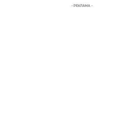
- РЕКЛАМА -