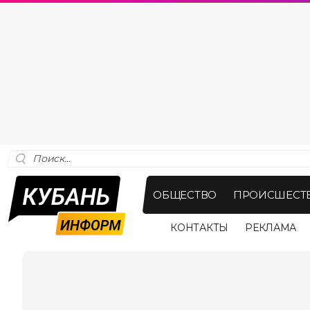
ОБЩЕСТВО
ПРОИСШЕСТ
КОНТАКТЫ
РЕКЛАМА