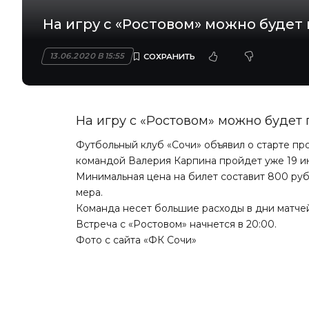
На игру с «Ростовом» можно будет 
13.06.2020 В 15:55
На игру с «Ростовом» можно будет 
Футбольный клуб «Сочи» объявил о старте про
командой Валерия Карпина пройдет уже 19 и
Минимальная цена на билет составит 800 руб
мера.
Команда несет большие расходы в дни матче
Встреча с «Ростовом» начнется в 20:00.
Фото с сайта «ФК Сочи»