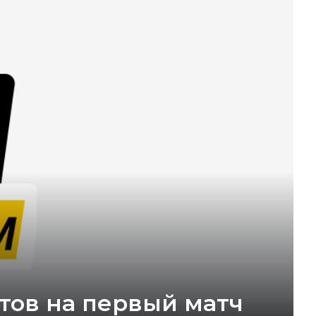
тов на первый матч