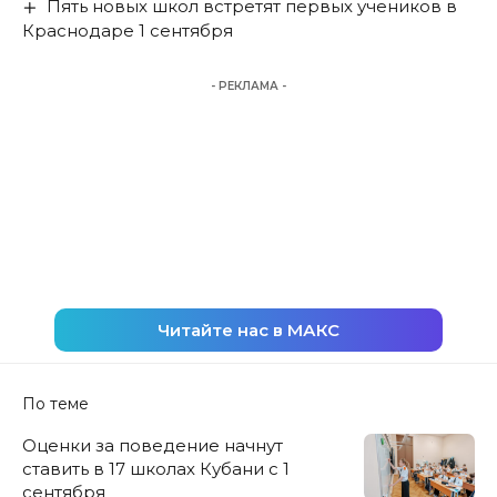
Пять новых школ встретят первых учеников в
Краснодаре 1 сентября
- РЕКЛАМА -
Читайте нас в МАКС
По теме
Оценки за поведение начнут
ставить в 17 школах Кубани с 1
сентября