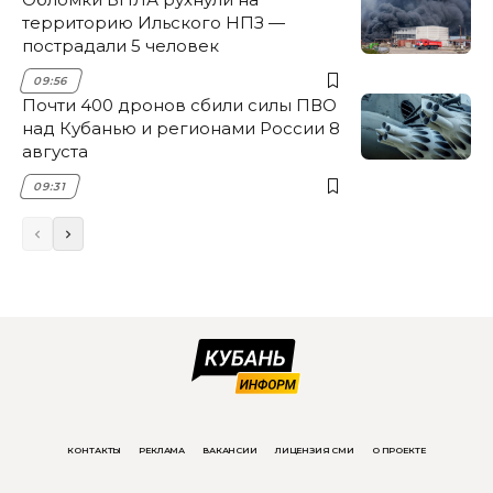
территорию Ильского НПЗ —
пострадали 5 человек
09:56
Почти 400 дронов сбили силы ПВО
над Кубанью и регионами России 8
августа
09:31
КОНТАКТЫ
РЕКЛАМА
ВАКАНСИИ
ЛИЦЕНЗИЯ СМИ
О ПРОЕКТЕ