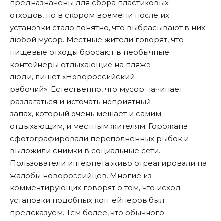
предназначены для сбора пластиковых
отходов, но в скором времени после их
установки стало понятно, что выбрасывают в них
любой мусор. Местные жители говорят, что
пищевые отходы бросают в необычные
контейнеры отдыхающие на пляже
люди, пишет «Новороссийский
рабочий». Естественно, что мусор начинает
разлагаться и источать неприятный
запах, который очень мешает и самим
отдыхающим, и местным жителям. Горожане
сфотографировали переполненных рыбок и
выложили снимки в социальные сети.
Пользователи интернета живо отреагировали на
жалобы новороссийцев. Многие из
комментирующих говорят о том, что исход
установки подобных контейнеров был
предсказуем. Тем более, что обычного