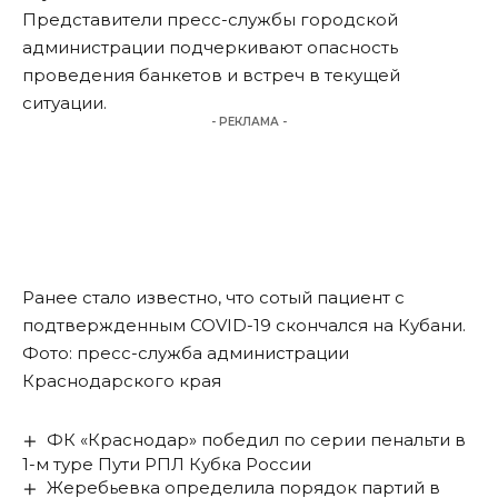
Представители пресс-службы городской
администрации подчеркивают опасность
проведения банкетов и встреч в текущей
ситуации.
- РЕКЛАМА -
Ранее стало известно, что
сотый пациент с
подтвержденным COVID-19 скончался на Кубани
.
Фото: пресс-служба администрации
Краснодарского края
ФК «Краснодар» победил по серии пенальти в
1-м туре Пути РПЛ Кубка России
Жеребьевка определила порядок партий в