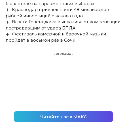
бюллетене на парламентских выборах
Краснодар привлек почти 48 миллиардов
рублей инвестиций с начала года
Власти Геленджика выплачивают компенсации
пострадавшим от удара БПЛА
Фестиваль камерной и барочной музыки
пройдёт в восьмой раз в Сочи
- РЕКЛАМА -
Читайте нас в МАКС