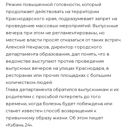
Режим повышенной готовности, который
продолжает действовать на территории
Краснодарского края
, подразумевает запрет на
проведение массовых мероприятий. Выпускные
вечера при этом не регламентированы, но
местные власти просят отказаться от таких встреч.
Алексей Некрасов, директор городского
департамента образования, дал понять, что в
ведомстве выступают против проведения
выпускных вечеров на улицах
Краснодара
, в
ресторанах или прочих площадках с большим
количеством людей.
Глава департамента обратился выпускникам и их
родителям с просьбой потерпеть до того
времени, когда болезнь будет побеждена или
станет известен способ возвращения к
привычному образу жизни. Об этом пишет
«Кубань 24».