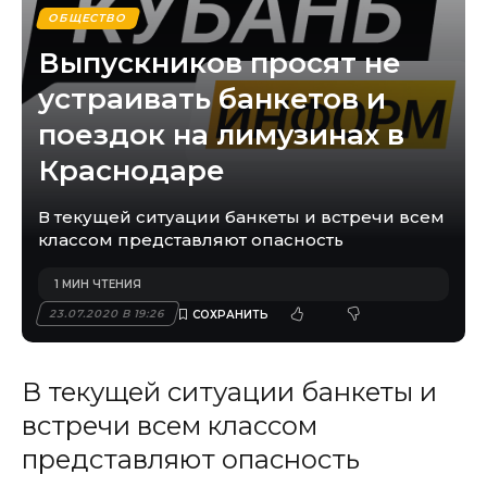
ОБЩЕСТВО
Выпускников просят не
устраивать банкетов и
поездок на лимузинах в
Краснодаре
В текущей ситуации банкеты и встречи всем
классом представляют опасность
1 МИН ЧТЕНИЯ
23.07.2020 В 19:26
В текущей ситуации банкеты и
встречи всем классом
представляют опасность