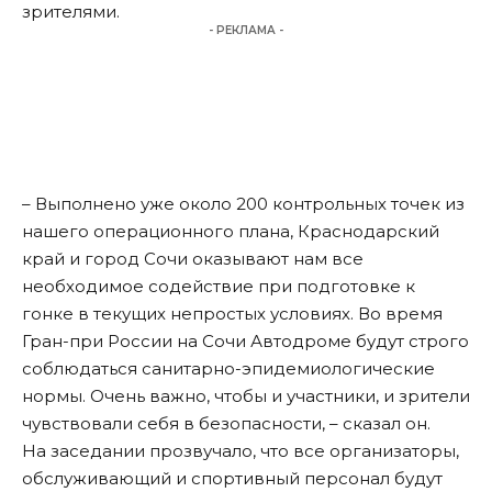
зрителями.
- РЕКЛАМА -
– Выполнено уже около 200 контрольных точек из
нашего операционного плана, Краснодарский
край и город Сочи оказывают нам все
необходимое содействие при подготовке к
гонке в текущих непростых условиях. Во время
Гран-при России на Сочи Автодроме будут строго
соблюдаться санитарно-эпидемиологические
нормы. Очень важно, чтобы и участники, и зрители
чувствовали себя в безопасности, – сказал он.
На заседании прозвучало, что все организаторы,
обслуживающий и спортивный персонал будут