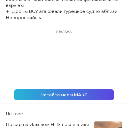
взрывы
Дроны ВСУ атаковали турецкое судно вблизи
Новороссийска
- РЕКЛАМА -
Читайте нас в МАКС
По теме
Пожар на Ильском НПЗ после атаки