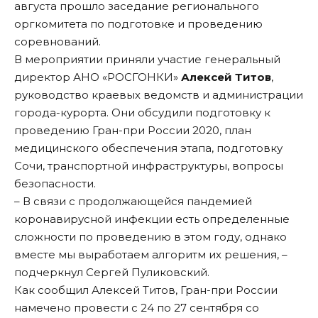
августа прошло заседание регионального
оргкомитета по подготовке и проведению
соревнований.
В мероприятии приняли участие генеральный
директор АНО «РОСГОНКИ»
Алексей Титов
,
руководство краевых ведомств и администрации
города-курорта. Они обсудили подготовку к
проведению Гран-при России 2020, план
медицинского обеспечения этапа, подготовку
Сочи, транспортной инфраструктуры, вопросы
безопасности.
– В связи с продолжающейся пандемией
коронавирусной инфекции есть определенные
сложности по проведению в этом году, однако
вместе мы выработаем алгоритм их решения, –
подчеркнул Сергей Пуликовский.
Как сообщил Алексей Титов, Гран-при России
намечено провести с 24 по 27 сентября со