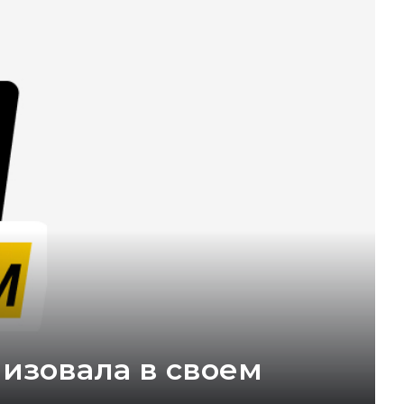
изовала в своем