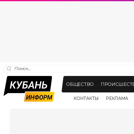
ОБЩЕСТВО
ПРОИСШЕСТ
КОНТАКТЫ
РЕКЛАМА