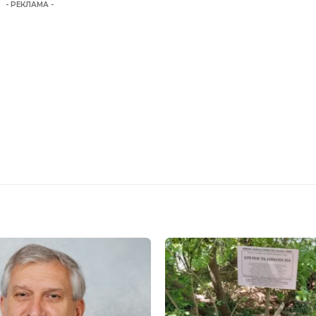
- РЕКЛАМА -