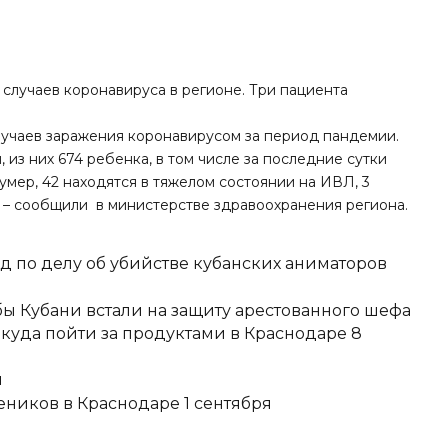
х случаев коронавируса в регионе.
Три пациента
учаев заражения коронавирусом за период пандемии.
из них 674 ребенка, в том числе за последние сутки
 умер, 42 находятся в тяжелом состоянии на ИВЛ, 3
 – сообщили в министерстве здравоохранения региона.
д по делу об убийстве кубанских аниматоров
ы Кубани встали на защиту арестованного шефа
 куда пойти за продуктами в Краснодаре 8
и
еников в Краснодаре 1 сентября