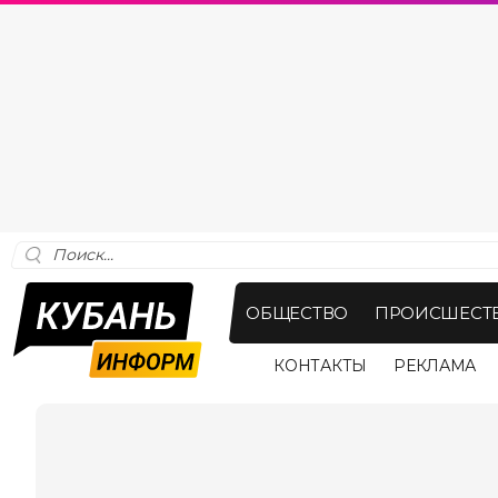
ОБЩЕСТВО
ПРОИСШЕСТ
КОНТАКТЫ
РЕКЛАМА