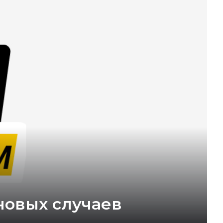
новых случаев