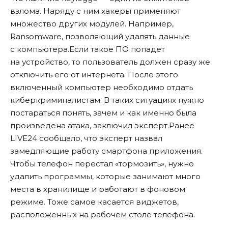
взлома. Наряду с ним хакеры применяют
множество других модулей. Например,
Ransomware, позволяющий удалять данные
с компьютера.Если такое ПО попадет
на устройство, то пользователь должен сразу же
отключить его от интернета. После этого
включенный компьютер необходимо отдать
киберкриминалистам. В таких ситуациях нужно
постараться понять, зачем и как именно была
произведена атака, заключил эксперт.Ранее
LIVE24
сообщало
, что эксперт назвал
замедляющие работу смартфона приложения.
Чтобы телефон перестал «тормозить», нужно
удалить программы, которые занимают много
места в хранилище и работают в фоновом
режиме. Тоже самое касается виджетов,
расположенных на рабочем столе телефона.