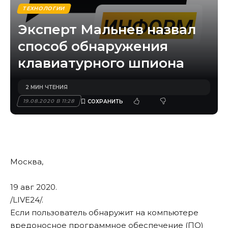
ТЕХНОЛОГИИ
Эксперт Мальнев назвал
способ обнаружения
клавиатурного шпиона
2 МИН ЧТЕНИЯ
19.08.2020 В 11:28
Москва,
19 авг 2020.
/LIVE24/
.
Если пользователь обнаружит на компьютере
вредоносное программное обеспечение (ПО)