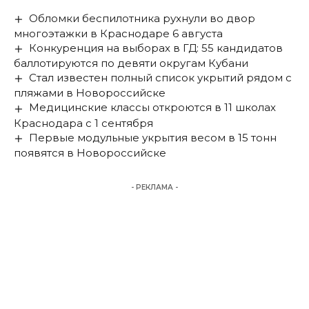
Обломки беспилотника рухнули во двор
многоэтажки в Краснодаре 6 августа
Конкуренция на выборах в ГД: 55 кандидатов
баллотируются по девяти округам Кубани
Стал известен полный список укрытий рядом с
пляжами в Новороссийске
Медицинские классы откроются в 11 школах
Краснодара с 1 сентября
Первые модульные укрытия весом в 15 тонн
появятся в Новороссийске
- РЕКЛАМА -