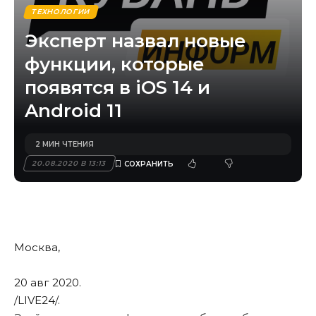
ТЕХНОЛОГИИ
Эксперт назвал новые
функции, которые
появятся в iOS 14 и
Android 11
2 МИН ЧТЕНИЯ
20.08.2020 В 13:13
Москва,
20 авг 2020.
/LIVE24/
.