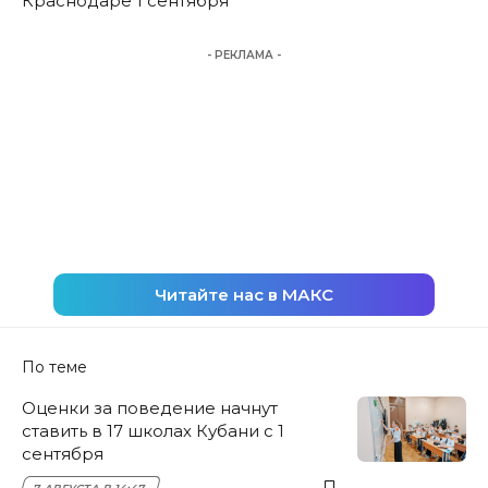
Краснодаре 1 сентября
- РЕКЛАМА -
Читайте нас в МАКС
По теме
Оценки за поведение начнут
ставить в 17 школах Кубани с 1
сентября