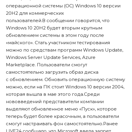
операционной системы (ОС) Windows 10 версии
20H2 для коммерческих
пользователей.В сообщении говорится, что
Windows 10 20H2 будет вторым крупным
обновлением системы в этом году после
«майского». Стать участником тестирования
можно по средствам программ Windows Update,
Windows Server Update Services, Azure
Marketplace. Пользователи смогут
самостоятельно загрузить образ диска
с обновлением. Обновить операционную систему
можно, если на ПК стоит Windows 10 версии 2004,
которая вышла в мае этого года.Среди
нововведений представители компании
выделяют обновленное меню «Пуск», которое
теперь будет более красочным, а пользователи
смогут настраивать фон самостоятельно.Ранее
LIVE24
сообщало
, что Microsoft ввела запрет