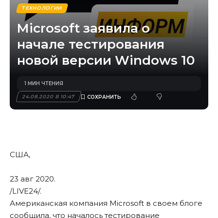
ТЕХНОЛОГИИ
Microsoft заявила о
начале тестирования
новой версии Windows 10
1 МИН ЧТЕНИЯ
24.08.2020 В 10:47
США,
23 авг 2020.
/LIVE24/
.
Американская компания Microsoft в своем блоге
сообщила, что началось тестирование