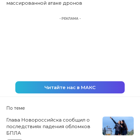
массированной атаке дронов
- РЕКЛАМА -
Читайте нас в МАКС
По теме
Глава Новороссийска сообщил о
последствиях падения обломков
БПЛА