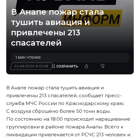
В Анапе пожар стала
тушить авиация и
привлечены 213
спасателей
1 МИН ЧТЕНИЯ
24.08.2020 В 22:58
В Анапе пожар стала тушить авиация и
привлечены 213 спасателей, сообщает пресс-
служба МЧС России по Краснодарскому краю.
С воздуха сброшено более 50 тонн воды.
По состоянию на 18:00 происходит наращивание
группировки в районе пожара Анапы. Всего к
ликвидации привлекается от РСЧС 213 человек и