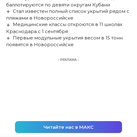
баллотируются по девяти округам Кубани
Стал известен полный список укрытий рядом с
пляжами в Новороссийске
Медицинские классы откроются в 11 школах
Краснодара с 1 сентября
Первые модульные укрытия весом в 15 тонн
появятся в Новороссийске
- РЕКЛАМА -
Читайте нас в МАКС