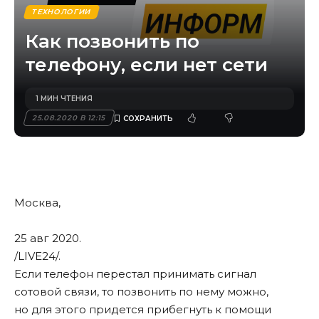
ТЕХНОЛОГИИ
Как позвонить по
телефону, если нет сети
1 МИН ЧТЕНИЯ
25.08.2020 В 12:15
Москва,
25 авг 2020.
/LIVE24/
.
Если телефон перестал принимать сигнал
сотовой связи, то позвонить по нему можно,
но для этого придется прибегнуть к помощи