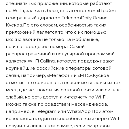
специальных приложений, которые работают
по Wi-Fi, заявил в беседе с агентством «
Прайм
»
генеральный директор TelecomDaily Денис
Кусков.По его словам, особенностью таких
приложений является то, что с их помощью
можно звонить не только на мобильные,
но и на городские номера. Самой
распространенной и популярной программой
является Wi-Fi Calling, которую поддерживают
крупнейшие российские операторы сотовой
связи, например, «Мегафон» и «МТС».Кусков
отметил, что совершать голосовые вызовы из тех
мест, где нет покрытия сотовой связи или сигнал
слабый, но есть доступ к интернету по Wi-Fi,
можно также по средствам мессенджеров,
например, в Telegram или WhatsАpp.При этом
использовать один из способов связи через Wi-Fi
получится лишь в том случае, если смартфон