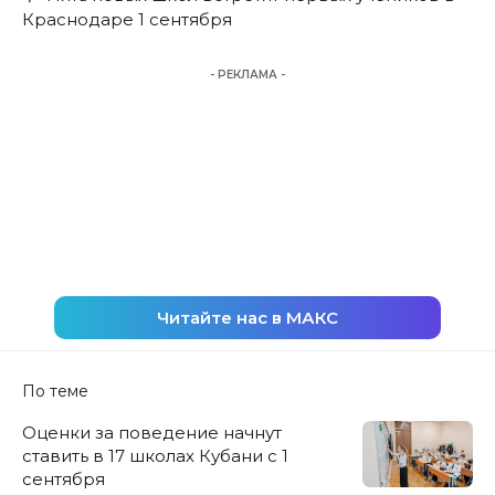
Краснодаре 1 сентября
- РЕКЛАМА -
Читайте нас в МАКС
По теме
Оценки за поведение начнут
ставить в 17 школах Кубани с 1
сентября