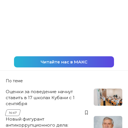
Читайте нас в МАКС
По теме
Оценки за поведение начнут
ставить в 17 школах Кубани с 1
сентября
14:47
Новый фигурант
антикоррупционного дела: