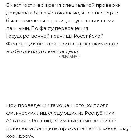
В частности, во время специальной проверки
документа было установлено, что в паспорте
были заменены страницы с установочными
данными. По факту пересечения
Государственной границы Российской
Федерации без действительных документов
возбуждено уголовное дело
- РЕКЛАМА -
При проведении таможенного контроля
физических лиц, следующих из Республики
Абхазия в Россию, внимание таможенников
привлекла женщина,
проходившая по «зеленому
коридору».