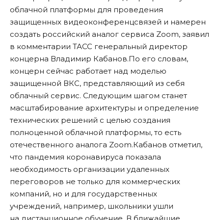
облачной платформы для проведения
защищенных видеоконференцсвязей и намерен
создать российский аналог сервиса Zoom, заявил
в комментарии ТАСС генеральный директор
концерна Владимир Кабанов.По его словам,
концерн сейчас работает над моделью
защищенной ВКС, представляющий из себя
облачный сервис. Следующим шагом станет
масштабирование архитектуры и определение
технических решений с целью создания
полноценной облачной платформы, то есть
отечественного аналога Zoom.Кабанов отметил,
что пандемия коронавируса показала
необходимость организации удаленных
переговоров не только для коммерческих
компаний, но и для государственных
учреждений, например, школьники ушли
на дистанционное обучение. В ближайшие