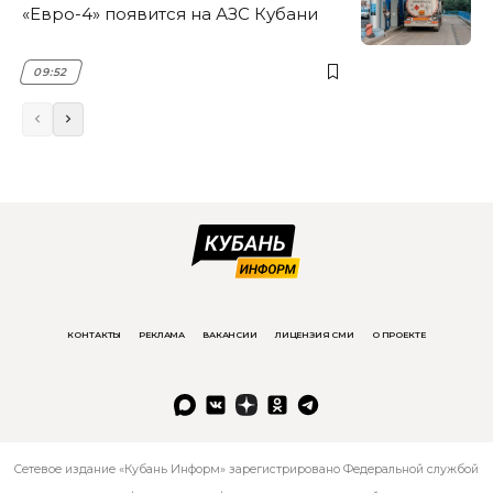
«Евро-4» появится на АЗС Кубани
09:52
КОНТАКТЫ
РЕКЛАМА
ВАКАНСИИ
ЛИЦЕНЗИЯ СМИ
О ПРОЕКТЕ
Сетевое издание «Кубань Информ» зарегистрировано Федеральной службой