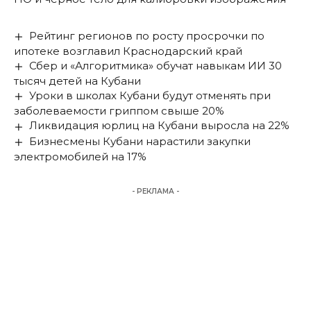
Рейтинг регионов по росту просрочки по
ипотеке возглавил Краснодарский край
Сбер и «Алгоритмика» обучат навыкам ИИ 30
тысяч детей на Кубани
Уроки в школах Кубани будут отменять при
заболеваемости гриппом свыше 20%
Ликвидация юрлиц на Кубани выросла на 22%
Бизнесмены Кубани нарастили закупки
электромобилей на 17%
- РЕКЛАМА -