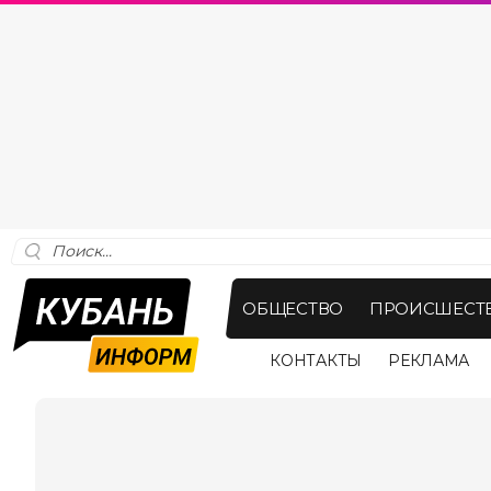
ОБЩЕСТВО
ПРОИСШЕСТ
КОНТАКТЫ
РЕКЛАМА