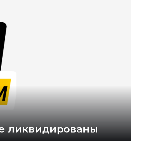
ке ликвидированы