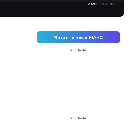
2 МИН ЧТЕНИЯ
Читайте нас в МАКС
- РЕКЛАМА -
- РЕКЛАМА -