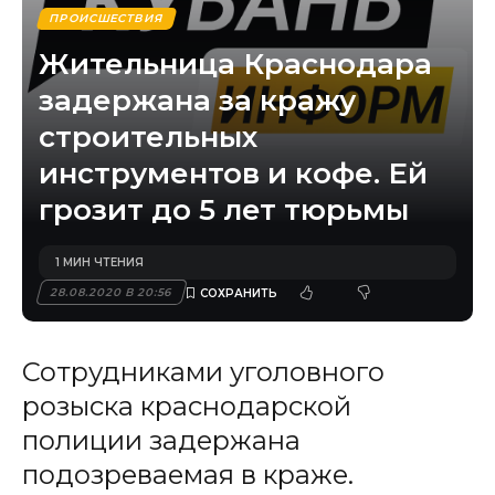
ПРОИСШЕСТВИЯ
Жительница Краснодара
задержана за кражу
строительных
инструментов и кофе. Ей
грозит до 5 лет тюрьмы
1 МИН ЧТЕНИЯ
28.08.2020 В 20:56
Сотрудниками уголовного
розыска краснодарской
полиции задержана
подозреваемая в краже.