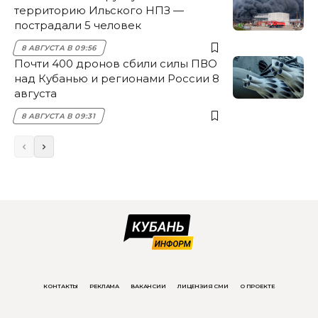
территорию Ильского НПЗ —
пострадали 5 человек
8 АВГУСТА В 09:56
Почти 400 дронов сбили силы ПВО
над Кубанью и регионами России 8
августа
8 АВГУСТА В 09:31
КОНТАКТЫ
РЕКЛАМА
ВАКАНСИИ
ЛИЦЕНЗИЯ СМИ
О ПРОЕКТЕ