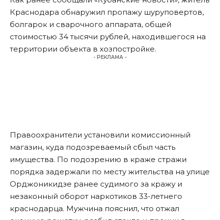
Краснодара обнаружил п
ропажу шуруповертов,
болгарок и сварочного аппарата
, общей
стоимостью 34 тысячи рублей, находившегося на
территории объекта в хозпостройке.
- РЕКЛАМА -
Правоохранители установили комиссионный
магазин, куда подозреваемый сбыл часть
имущества. По подозрению в краже стражи
порядка задержали по месту жительства на улице
Орджоникидзе ранее судимого за кражу и
незаконный оборот наркотиков 33-летнего
краснодарца. Мужчина пояснил, что отжал