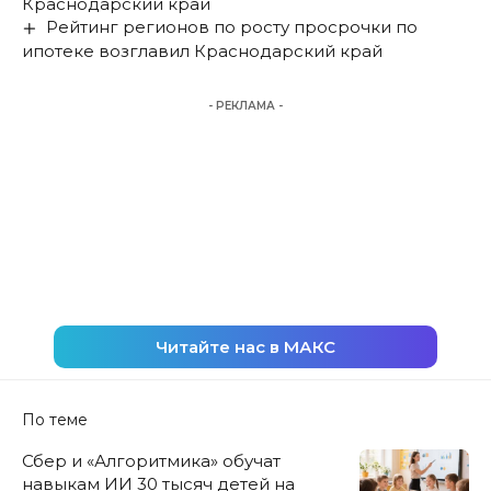
Краснодарский край
Рейтинг регионов по росту просрочки по
ипотеке возглавил Краснодарский край
- РЕКЛАМА -
Читайте нас в МАКС
По теме
Сбер и «Алгоритмика» обучат
навыкам ИИ 30 тысяч детей на