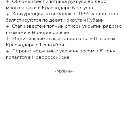
Обломки беспилотника рухнули во двор
многоэтажки в Краснодаре 6 августа
Конкуренция на выборах в ГД: 55 кандидатов
баллотируются по девяти округам Кубани
Стал известен полный список укрытий рядом с
пляжами в Новороссийске
Медицинские классы откроются в 11 школах
Краснодара с 1 сентября
Первые модульные укрытия весом в 15 тонн
появятся в Новороссийске
- РЕКЛАМА -