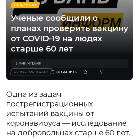
ОБЩЕСТВО
Ученые сообщили о
планах проверить вакцину
от COVID-19 на людях
старше 60 лет
2 МИН ЧТЕНИЯ
02.09.2020 В 18:38
Одна из задач
пострегистрационных
испытаний вакцины от
коронавируса — исследование
на добровольцах старше 60 лет.