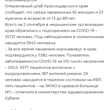
Оперативный штаб Краснодарского края
сообщает, что среди зараженных 65 женщин и 23
мужчины в возрасте от 13 до 89 лет.
Всего на 2 сентября в медицинские организации
края обратились с подозрением на COVID-19 –
35721 человек. Под наблюдением в поликлиниках
находится 3943 человека.
– За все время пандемии коронавирус в крае
подтвердился у 11382 человек. Показатель
заболеваемости COVID-19 на 100 тысяч населения
– 200,5. 9377 пациентов выписаны с
выздоровлением, 187 жителей умерли. 29
человек находится в тяжелом состоянии на ИВЛ,
пять пациентов – на ЭКМО в краевой больнице
№1, – отметили в министерстве здравоохранения
Кубани.