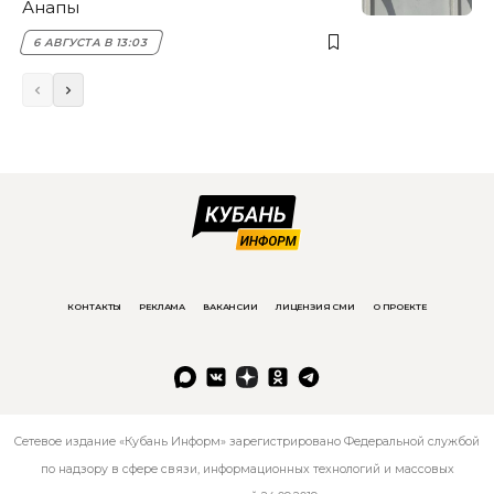
Анапы
6 АВГУСТА В 13:03
КОНТАКТЫ
РЕКЛАМА
ВАКАНСИИ
ЛИЦЕНЗИЯ СМИ
О ПРОЕКТЕ
Сетевое издание «Кубань Информ» зарегистрировано Федеральной службой
по надзору в сфере связи, информационных технологий и массовых