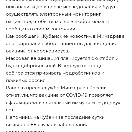
них анализы до и после исследования и будут
осуществлять электронный мониторинг
пациентов, чтобы те могли в любой момент
сообщить о своем состоянии.
Как сообщали «Кубанские новости», в Минздраве
анонсировали набор пациентов для введения
вакцины от коронавируса
.
Массовая вакцинация
планируется с октября
и
будет добровольной
. В первую очередь
собираются прививать
медработников и
пожилых россиян
.
Ранее в пресс-службе Минздрава России
отметили, что вакцина от COVID-19 позволяет
сформировать длительный иммунитет
– до двух
лет.
Напомним, на Кубани за последние сутки
выявлено 88 случаев заболевания
коронавирусом.