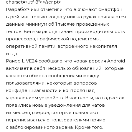
charset=»utf-8″></script>
Разработчики отметили, что включают смартфон
в рейтинг, только когда у них на руках появляются
данные минимум об 1 тысяче проведенных
тестов. Бенчмарк оценивает производительность
процессора, графической подсистемы,
оперативной памяти, встроенного накопителя
и т. д.
Ранее LIVE24
сообщало
, что новая версия Android
включает в себя несколько обновлений, которые
касаются обмена сообщениями между
пользователями, некоторых вопросов
конфиденциальности и контроля над
управлением устройств. В частности, на гаджетах
появились новые уведомления для чатов
из мессенджеров, которые позволяют
переписываться с пользователями прямо
с заблокированного экрана. Кроме того,