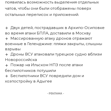
появилась возможность выделения отдельных
чатов, чтобы они были отображены поверх
остальных переписок и приложений.
Двух детей, пострадавших в Архипо-Осиповке
во время атаки БПЛА, доставили в Москву
Массированную атаку дронов отражают
военные в Геленджике: пляжи закрыты, слышны
взрывы
Дроны ВСУ атаковали турецкое судно вблизи
Новороссийска
Пожар на Ильском НПЗ после атаки
беспилотников потушили
Беспилотники ВСУ повредили дом и
хозпостройку в Адыгее
- РЕКЛАМА -