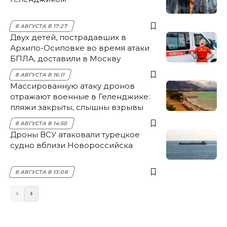
8 АВГУСТА В 17:27
Двух детей, пострадавших в
Архипо-Осиповке во время атаки
БПЛА, доставили в Москву
8 АВГУСТА В 16:11
Массированную атаку дронов
отражают военные в Геленджике:
пляжи закрыты, слышны взрывы
8 АВГУСТА В 14:50
Дроны ВСУ атаковали турецкое
судно вблизи Новороссийска
8 АВГУСТА В 13:08