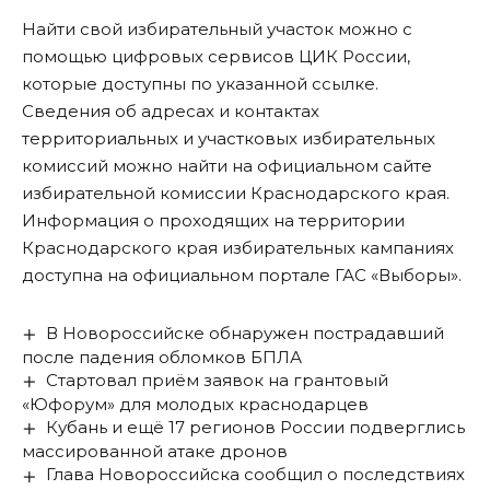
Найти свой избирательный участок можно с
помощью цифровых сервисов ЦИК России,
которые доступны по
указанной ссылке
.
Сведения об адресах и контактах
территориальных и участковых избирательных
комиссий можно найти на официальном сайте
избирательной комиссии Краснодарского края.
Информация о проходящих на территории
Краснодарского края избирательных кампаниях
доступна на официальном портале
ГАС «Выборы»
.
В Новороссийске обнаружен пострадавший
после падения обломков БПЛА
Стартовал приём заявок на грантовый
«Юфорум» для молодых краснодарцев
Кубань и ещё 17 регионов России подверглись
массированной атаке дронов
Глава Новороссийска сообщил о последствиях