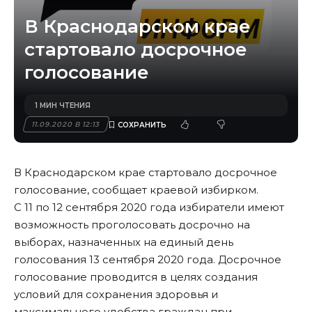
В Краснодарском крае
стартовало досрочное
голосование
1 МИН ЧТЕНИЯ
11.09.2020 В 12:13
В Краснодарском крае стартовало досрочное
голосование, сообщает краевой избирком.
С 11 по 12 сентября 2020 года избиратели имеют
возможность проголосовать досрочно на
выборах, назначенных на единый день
голосования 13 сентября 2020 года. Досрочное
голосование проводится в целях создания
условий для сохранения здоровья и
максимального удобства граждан при