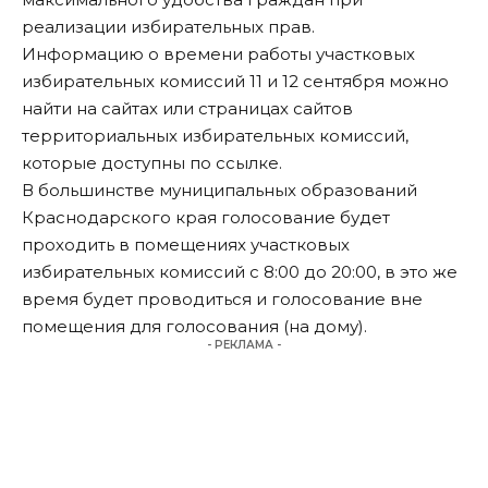
реализации избирательных прав.
Информацию о времени работы участковых
избирательных комиссий 11 и 12 сентября можно
найти на сайтах или страницах сайтов
территориальных избирательных комиссий,
которые доступны по
ссылке
.
В большинстве муниципальных образований
Краснодарского края голосование будет
проходить в помещениях участковых
избирательных комиссий с 8:00 до 20:00, в это же
время будет проводиться и голосование вне
помещения для голосования (на дому).
- РЕКЛАМА -