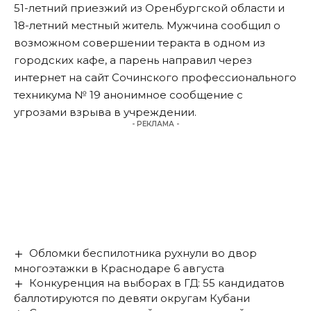
51-летний приезжий из Оренбургской области и
18-летний местный житель. Мужчина сообщил о
возможном совершении теракта в одном из
городских кафе, а парень направил через
интернет на сайт Сочинского профессионального
техникума № 19 анонимное сообщение с
угрозами взрыва в учреждении.
- РЕКЛАМА -
Обломки беспилотника рухнули во двор
многоэтажки в Краснодаре 6 августа
Конкуренция на выборах в ГД: 55 кандидатов
баллотируются по девяти округам Кубани