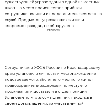
существующей угрозе зданию одной из местных
школ. На место происшествия прибыли
сотрудники полиции и представители экстренных
служб. Предметов, угрожающих жизни и
здоровью граждан, не обнаружено.
- РЕКЛАМА -
Сотрудниками УФСБ России по Краснодарскому
краю установили личность и местонахождение
подозреваемого. 35-летнего местного жителя
правоохранители задержали по месту его
проживания и доставили в отдел полиции.
Установлено, что злоумышленник, находясь в
своем домовладении, из чувства личной