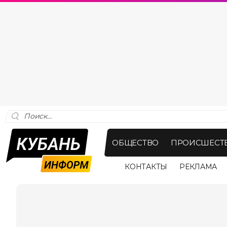
ОБЩЕСТВО
ПРОИСШЕСТ
КОНТАКТЫ
РЕКЛАМА