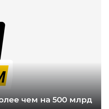
олее чем на 500 млрд