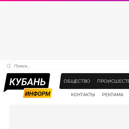
ОБЩЕСТВО
ПРОИСШЕСТ
КОНТАКТЫ
РЕКЛАМА