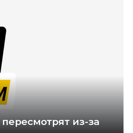
 пересмотрят из-за