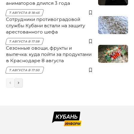
аниматоров длился 3 года
7 АВГУСТА В 18:45
Сотрудники противоградовой
службы Кубани встали на защиту
арестованного шефа
7 АВГУСТА В 17:58
Сезонные овощи, фрукты и
выпечка: куда пойти за продуктами
в Краснодаре 8 августа
7 АВГУСТА В 17:50