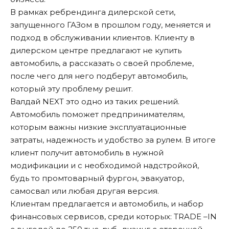
В рамках ребрендинга дилерской сети,
запущенного ГАЗом в прошлом году, меняется и
подход в обслуживании клиентов. Клиенту в
дилерском центре предлагают не купить
автомобиль, а рассказать о своей проблеме,
после чего для него подберут автомобиль,
который эту проблему решит.
Валдай NEXT это одно из таких решений.
Автомобиль поможет предпринимателям,
которым важны низкие эксплуатационные
затраты, надежность и удобство за рулем. В итоге
клиент получит автомобиль в нужной
модификации и с необходимой надстройкой,
будь то промтоварный фургон, эвакуатор,
самосвал или любая другая версия.
Клиентам предлагается и автомобиль, и набор
финансовых сервисов, среди которых: TRADE –IN