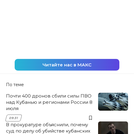
Читайте нас в МАКС
По теме
Почти 400 дронов сбили силы ПВО
над Кубанью и регионами России 8
июля
09:31
В прокуратуре объяснили, почему
суд по делу об убийстве кубанских