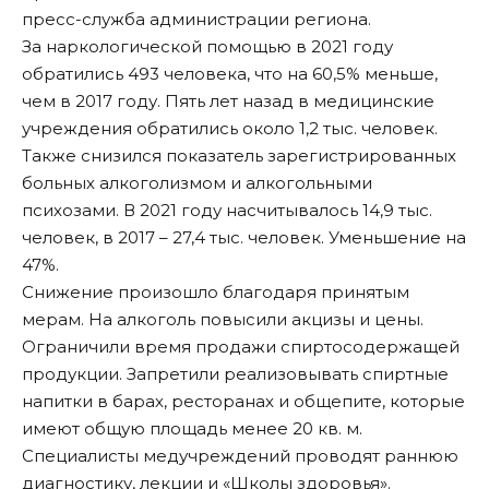
пресс-служба администрации региона.
За наркологической помощью в 2021 году
обратились 493 человека, что на 60,5% меньше,
чем в 2017 году. Пять лет назад в медицинские
учреждения обратились около 1,2 тыс. человек.
Также снизился показатель зарегистрированных
больных алкоголизмом и алкогольными
психозами. В 2021 году насчитывалось 14,9 тыс.
человек, в 2017 – 27,4 тыс. человек. Уменьшение на
47%.
Снижение произошло благодаря принятым
мерам. На алкоголь повысили акцизы и цены.
Ограничили время продажи спиртосодержащей
продукции. Запретили реализовывать спиртные
напитки в барах, ресторанах и общепите, которые
имеют общую площадь менее 20 кв. м.
Специалисты медучреждений проводят раннюю
диагностику, лекции и «Школы здоровья».