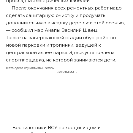
прокладка электрических кабелей.
— После окончания всех ремонтных работ надо
сделать санитарную очистку и продумать
дополнительную высадку деревьев этой осенью,
— сообщил мэр Анапы Василий Швец.
Также на завершающей стадии обустройство
новой парковки и тропинки, ведущей к
центральной аллее парка. Здесь установлена
спортплощадка, на которой занимаются дети.
Фото: пресс-служба мэрии Анапы
- РЕКЛАМА -
Беспилотники ВСУ повредили дом и