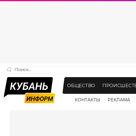
ОБЩЕСТВО
ПРОИСШЕСТ
КОНТАКТЫ
РЕКЛАМА