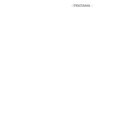
- РЕКЛАМА -