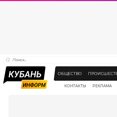
ОБЩЕСТВО
ПРОИСШЕСТ
КОНТАКТЫ
РЕКЛАМА