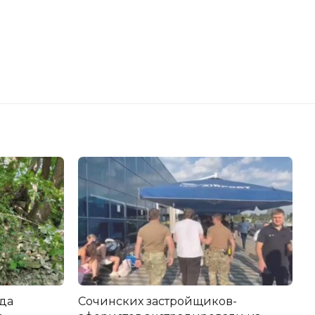
да
Сочинских застройщиков-