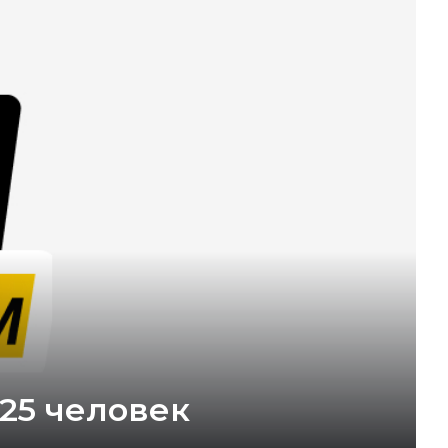
625 человек