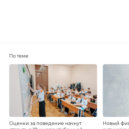
По теме
Оценки за поведение начнут
Новый фи